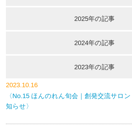
2025年の記事
2024年の記事
2023年の記事
2023.10.16
〈No.15 ほんのれん旬会｜創発交流サロ
知らせ〉