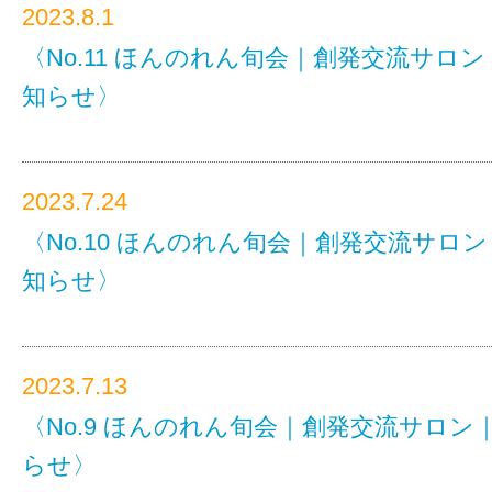
2023.8.1
〈No.11 ほんのれん旬会｜創発交流サロ
知らせ〉
2023.7.24
〈No.10 ほんのれん旬会｜創発交流サロ
知らせ〉
2023.7.13
〈No.9 ほんのれん旬会｜創発交流サロン
らせ〉