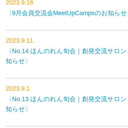
2023.9.16
〈9月会員交流会MeetUpCampsのお知ら
2023.9.11
〈No.14 ほんのれん旬会｜創発交流サロ
知らせ〉
2023.9.1
〈No.13 ほんのれん旬会｜創発交流サロ
知らせ〉