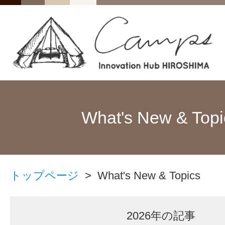
What's New & Topi
トップページ
> What's New & Topics
2026年の記事