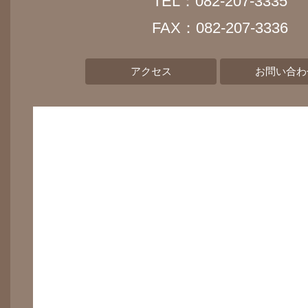
TEL：082-207-3335
FAX：082-207-3336
アクセス
お問い合わ