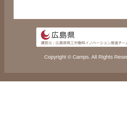
Copyright © Camps. All Rights Rese