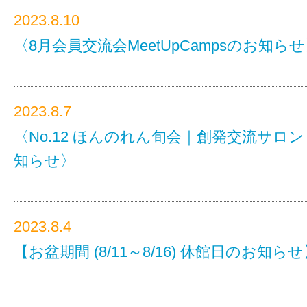
2023.8.10
〈8月会員交流会MeetUpCampsのお知ら
2023.8.7
〈No.12 ほんのれん旬会｜創発交流サロ
知らせ〉
2023.8.4
【お盆期間 (8/11～8/16) 休館日のお知ら