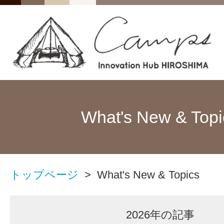
What's New & Topi
トップページ
> What's New & Topics
2026年の記事