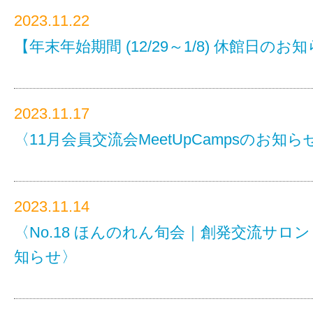
2023.11.22
【年末年始期間 (12/29～1/8) 休館日のお
2023.11.17
〈11月会員交流会MeetUpCampsのお知ら
2023.11.14
〈No.18 ほんのれん旬会｜創発交流サロ
知らせ〉