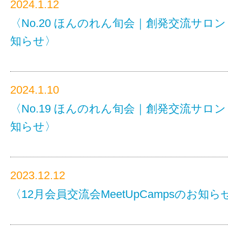
2024.1.12
〈No.20 ほんのれん旬会｜創発交流サロ
知らせ〉
2024.1.10
〈No.19 ほんのれん旬会｜創発交流サロ
知らせ〉
2023.12.12
〈12月会員交流会MeetUpCampsのお知ら