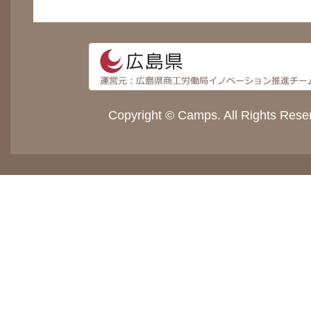
Copyright © Camps. All Rights Rese