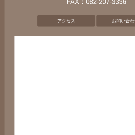
FAX：082-207-3336
アクセス
お問い合わ