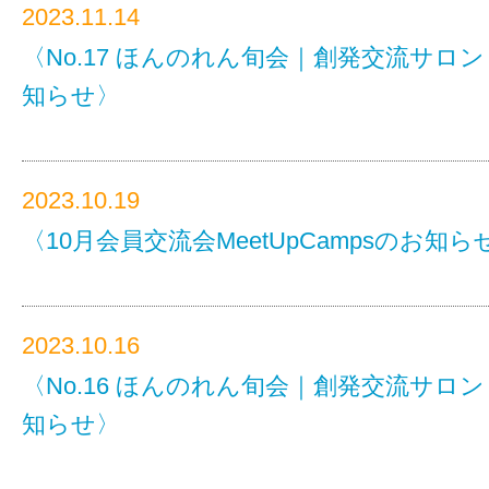
2023.11.14
〈No.17 ほんのれん旬会｜創発交流サロ
知らせ〉
2023.10.19
〈10月会員交流会MeetUpCampsのお知ら
2023.10.16
〈No.16 ほんのれん旬会｜創発交流サロ
知らせ〉