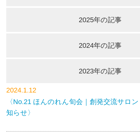
2025年の記事
2024年の記事
2023年の記事
2024.1.12
〈No.21 ほんのれん旬会｜創発交流サロ
知らせ〉